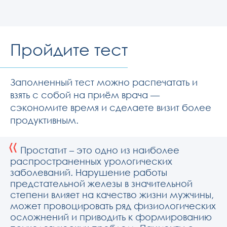
Пройдите тест
Заполненный тест можно распечатать и
взять с собой на приём врача —
сэкономите время и сделаете визит более
продуктивным.
«
Простатит – это одно из наиболее
распространенных урологических
заболеваний. Нарушение работы
предстательной железы в значительной
степени влияет на качество жизни мужчины,
может провоцировать ряд физиологических
осложнений и приводить к формированию