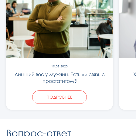
19.05.2020
Лишний вес у мужчин. Есть ли связь с
простатитом?
ПОДРОБНЕЕ
Вопрос-ответ