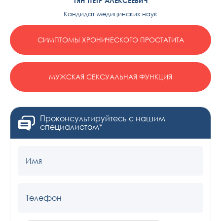
ТЯН ПЁТР АЛЕКСЕЕВИЧ
Кандидат медицинских наук
СИМПТОМЫ ХРОНИЧЕСКОГО ПРОСТАТИТА
МУЖСКАЯ СЕКСУАЛЬНАЯ ФУНКЦИЯ
Проконсультируйтесь с нашим
специалистом*
Имя
Телефон