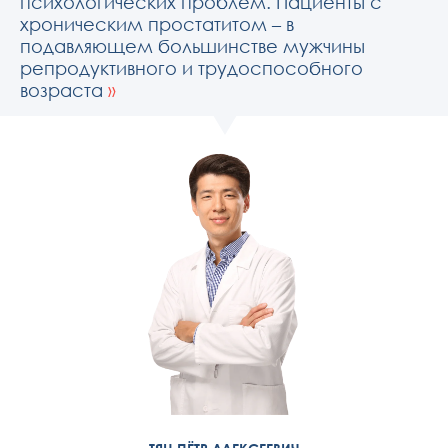
психологических проблем. Пациенты с
хроническим простатитом – в
подавляющем большинстве мужчины
репродуктивного и трудоспособного
возраста
»