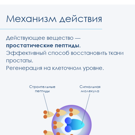
Механизм действия
Действующее вещество —
простатические пептиды.
Эффективный способ восстановить ткани
простаты.
Регенерация на клеточном уровне.
Строительные
Сигнальная
пептиды
молекула