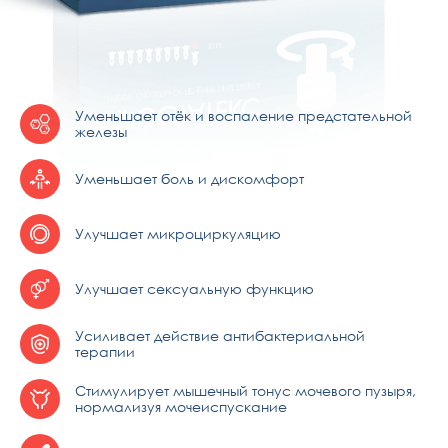
Уменьшает отёк и воспаление предстательной
железы
Уменьшает боль и дискомфорт
Улучшает микроциркуляцию
Улучшает сексуальную функцию
Усиливает действие антибактериальной
терапии
Стимулирует мышечный тонус мочевого пузыря,
нормализуя мочеиспускание