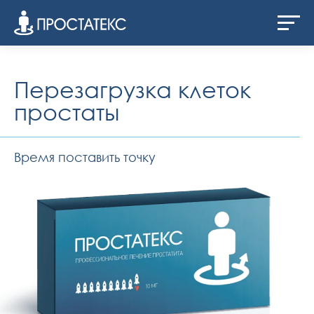
Перезагрузка клеток
простаты
Время поставить точку