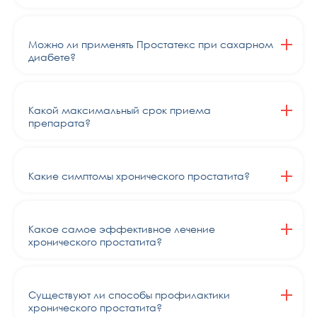
Можно ли применять Простатекс при сахарном
диабете?
Какой максимальный срок приема
препарата?
Какие симптомы хронического простатита?
Какое самое эффективное лечение
хронического простатита?
Существуют ли способы профилактики
хронического простатита?