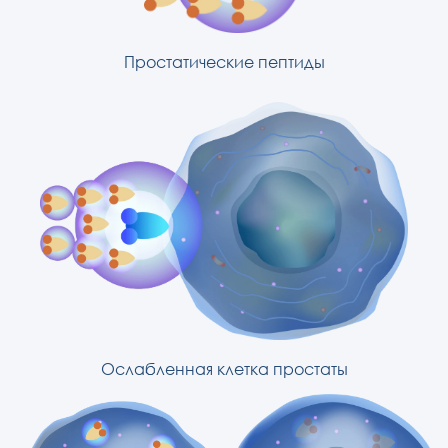
Простатические пептиды
Ослабленная клетка простаты