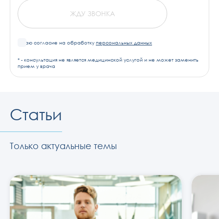
ЖДУ ЗВОНКА
Я даю согласие на обработку
персональных данных
* - консультация не является медицинской услугой и не может заменить
прием у врача
Статьи
Только актуальные темы