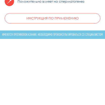
Положительно влияет на сперматогенез
ИНСТРУКЦИЯ ПО ПРИМЕНЕНИЮ