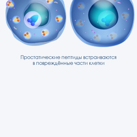
Простатические пептиды встраиваются
в повреждённые части клетки