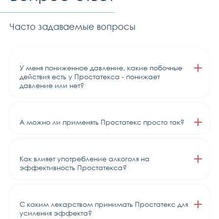
Часто задаваемые вопросы
У меня пониженное давление, какие побочные
действия есть у Простатекса - понижает
давление или нет?
А можно ли применять Простатекс просто так?
Как влияет употребление алкоголя на
эффективность Простатекса?
С каким лекарством принимать Простатекс для
усиления эффекта?