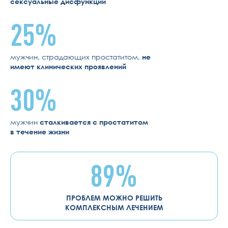
сексуальные дисфункции
25%
мужчин, страдающих простатитом,
не
имеют клинических проявлений
30%
мужчин
сталкивается с простатитом
в течение жизни
89%
ПРОБЛЕМ МОЖНО РЕШИТЬ
КОМПЛЕКСНЫМ ЛЕЧЕНИЕМ