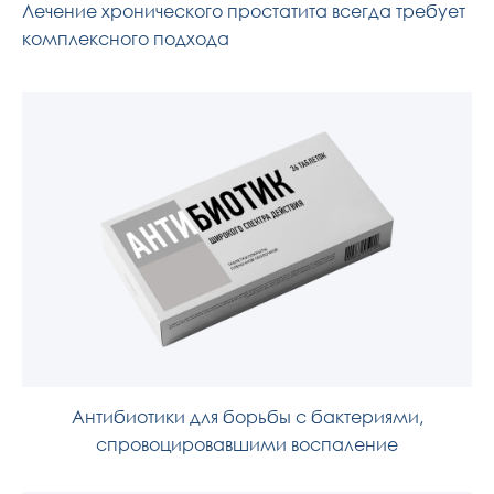
Лечение хронического простатита всегда требует
комплексного подхода
Антибиотики для борьбы с бактериями,
спровоцировавшими воспаление