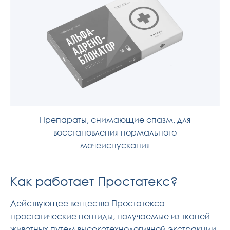
Препараты, снимающие спазм, для
восстановления нормального
мочеиспускания
Как работает Простатекс?
Действующее вещество Простатекса —
простатические пептиды, получаемые из тканей
животных путем высокотехнологичной экстракции