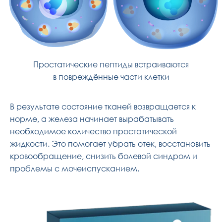
Простатические пептиды встраиваются
в повреждённые части клетки
В результате состояние тканей возвращается к
норме, а железа начинает вырабатывать
необходимое количество простатической
жидкости. Это помогает убрать отек, восстановить
кровообращение, снизить болевой синдром и
проблемы с мочеиспусканием.