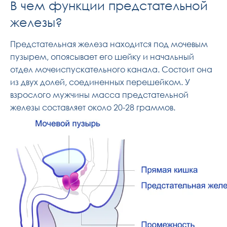
В чем функции предстательной
железы?
Предстательная железа находится под мочевым
пузырем, опоясывает его шейку и начальный
отдел мочеиспускательного канала. Состоит она
из двух долей, соединенных перешейком. У
взрослого мужчины масса предстательной
железы составляет около 20-28 граммов.