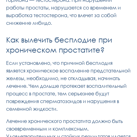
работы простаты, нарушается со временем и
выработка тестостерона, что влечет за собой
снижение либидо.
Как вылечить бесплодие при
хроническом простатите?
Если установлено, что причиной бесплодия
является хроническое воспаление предстательной
железы, необходимо, не откладывая, начинать
лечение. Чем дольше протекает воспалительный
процесс в простате, тем серьезнее будут
повреждения сперматозоидов и нарушения в
семенной жидкости.
Лечение хронического простатита должно быть
своевременным и комплексным.
Удовлетворительных и стойких результатов удается