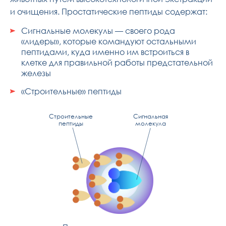
и очищения. Простатические пептиды содержат:
Сигнальные молекулы — своего рода
«лидеры», которые командуют остальными
пептидами, куда именно им встроиться в
клетке для правильной работы предстательной
железы
«Строительные» пептиды
Строительные
Сигнальная
пептиды
молекула