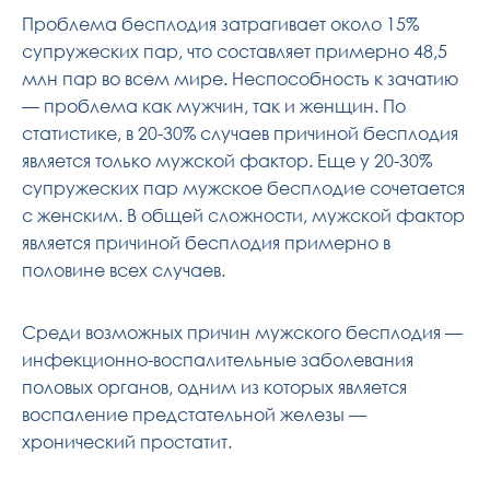
Проблема бесплодия затрагивает около 15%
супружеских пар, что составляет примерно 48,5
млн пар во всем мире. Неспособность к зачатию
— проблема как мужчин, так и женщин. По
статистике, в 20-30% случаев причиной бесплодия
является только мужской фактор. Еще у 20-30%
супружеских пар мужское бесплодие сочетается
с женским. В общей сложности, мужской фактор
является причиной бесплодия примерно в
половине всех случаев.
Среди возможных причин мужского бесплодия —
инфекционно-воспалительные заболевания
половых органов, одним из которых является
воспаление предстательной железы —
хронический простатит.