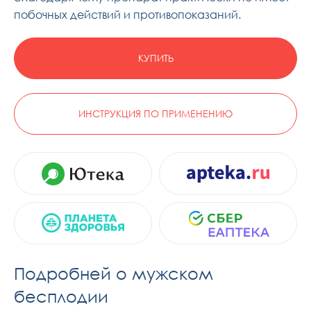
побочных действий и противопоказаний.
КУПИТЬ
ИНСТРУКЦИЯ ПО ПРИМЕНЕНИЮ
Подробней о мужском
бесплодии