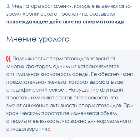
3. Медиаторы воспаления, которые выделяются во
время хронического простатита, оказывают
повреждающее действие на сперматозоиды.
Мнение уролога
«
Подвижность сперматозоидов зависит от
многих факторов, одним из которых является
оптимальная кислотность среды. Ее обеспечивает
предстательная железа, которая вырабатывает
специфический секрет. Нарушение функций
простаты изменяет состав этого секрета, что
влечет снижение активности сперматозоидов. При
хроническом простатите изменяется объем
спермы и ее вязкость, что важно для нормального
оплодотворения
»