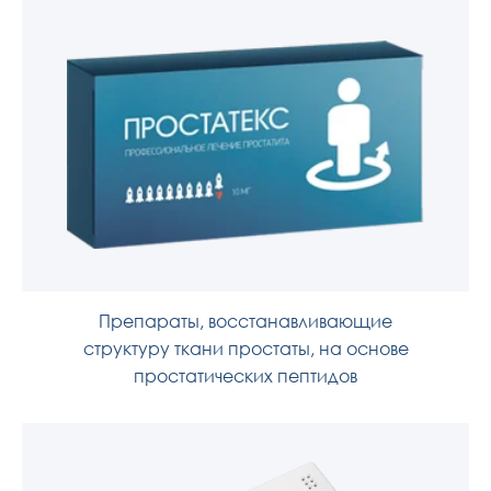
Препараты, восстанавливающие
структуру ткани простаты, на основе
простатических пептидов