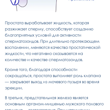
Простата вырабатывает жидкость, которая
разжижает сперму, способствует созданию
благоприятных условий для активности
сперматозоидов. При длительно протекающем
воспалении, меняются качества простатической
жидкости, что негативно сказывается на
количестве и качестве сперматозоидов.
Кроме того, благодаря способности
сокращаться, простата выполняет роль клапана
— закрывает выход из мочевого пузыря во время
эрекции.
В третьих, предстательная железа является
основным органом-мишенью мужского полового
гормона — тестостерона. При нарушении