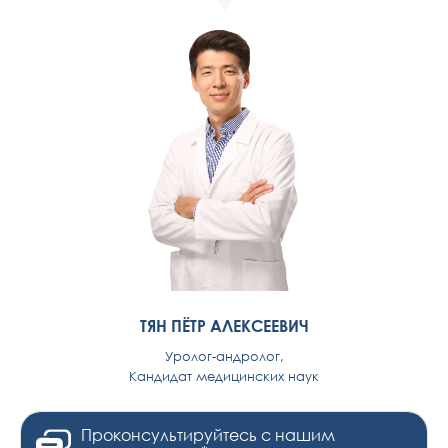
ТЯН ПЁТР АЛЕКСЕЕВИЧ
Уролог-андролог,
Кандидат медицинских наук
Проконсультируйтесь с нашим