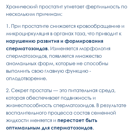
Хронический простатит угнетает фертильность по
нескольким причинам:
1. При простатите снижается кровообращение и
микроциркуляция в органах таза, что приводит к
нарушению развития и формирования
сперматозоидов.
Изменяется морфология
сперматозоидов, появляется множество
аномальных форм, которые не способны
выполнить свою главную функцию -
оплодотворение.
2. Секрет простаты — это питательная среда,
которая обеспечивает подвижность и
жизнеспособность сперматозоидов. В результате
воспалительного процесса состав семенной
жидкости меняется и
перестает быть
оптимальным для сперматозоидов.