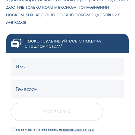
достичь только комплексном применении
нескольких, хорошо себя зарекомендовавших
методов.
Проконсультируйтесь с нашим
специалистом*
Имя
Телефон
ЖДУ ЗВОНКА
Я даю согласие на обработку
персональных данных