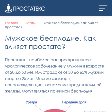
Главная
Статьи
Мужское бесплодие. Как влияет
простата?
Мужское бесплодие. Как
влияет простата?
Простатит – наиболее распространенное
урологическое заболевание у мужчин в возрасте
от 20 до 50 лет. Им страдают от 30 до 65% мужчин
старше 25 лет. Многие факторы,
сопровождающие воспаление предстательной
железы, могут являться причиной бесплодия.