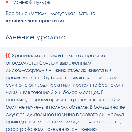
Мочевой пузырь
Все эти симптомы могут указывать на
хронический простатит
Мнение уролога
«
Хроническая тазовая боль, как правило,
определяется болью и выраженным
дискомфортом в нижних отделах живота и в
промежности. Эту боль называют хронической,
если она эпизодически или постоянно беспокоит
мужчину в течение 3-х и более месяцев. В
настоящее время причины хронической тазовой
боли не изучены в полном объеме. В большинстве
случаев, длительное наличие болевого синдрома
приводит к изменениям эмоционального фона,
расстройствам поведения, снижению