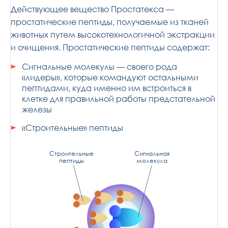
Действующее вещество Простатекса —
простатические пептиды, получаемые из тканей
животных путем высокотехнологичной экстракции
и очищения. Простатические пептиды содержат:
Сигнальные молекулы — своего рода
«лидеры», которые командуют остальными
пептидами, куда именно им встроиться в
клетке для правильной работы предстательной
железы
«Строительные» пептиды
Строительные
Сигнальная
пептиды
молекула