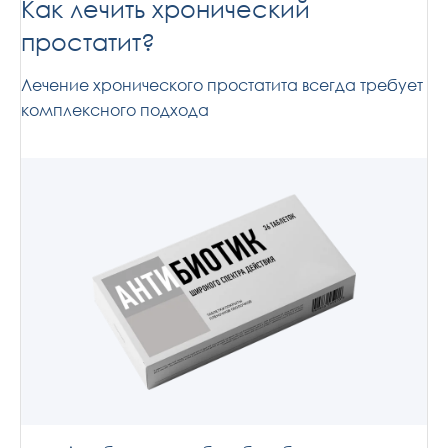
Как лечить хронический
простатит?
Лечение хронического простатита всегда требует
комплексного подхода