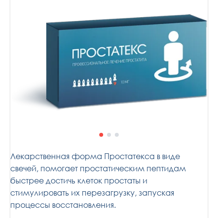
Лекарственная форма Простатекса в виде
свечей, помогает простатическим пептидам
быстрее достичь клеток простаты и
стимулировать их перезагрузку, запуская
процессы восстановления.