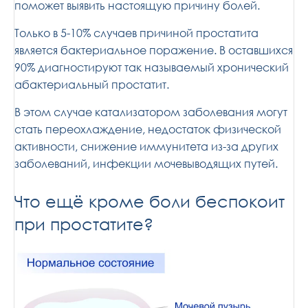
поможет выявить настоящую причину болей.
Только в 5-10% случаев причиной простатита
является бактериальное поражение. В оставшихся
90% диагностируют так называемый хронический
абактериальный простатит.
В этом случае катализатором заболевания могут
стать переохлаждение, недостаток физической
активности, снижение иммунитета из-за других
заболеваний, инфекции мочевыводящих путей.
Что ещё кроме боли беспокоит
при простатите?