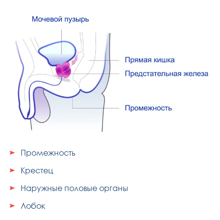
Промежность
Крестец
Наружные половые органы
Лобок