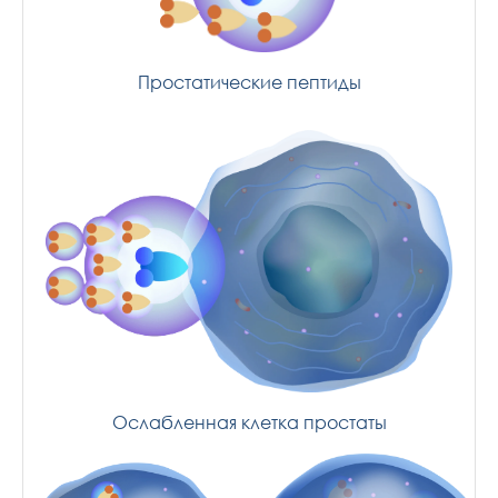
Простатические пептиды
Ослабленная клетка простаты