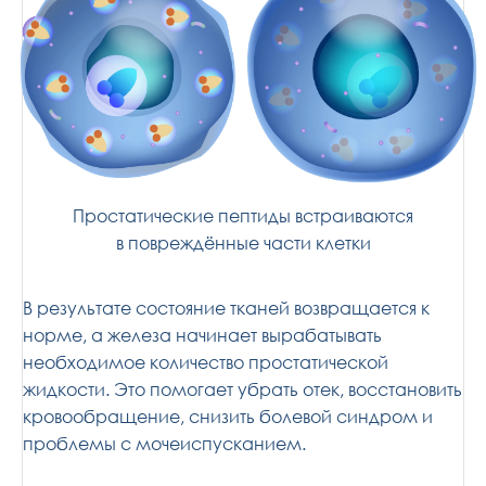
Простатические пептиды встраиваются
в повреждённые части клетки
В результате состояние тканей возвращается к
норме, а железа начинает вырабатывать
необходимое количество простатической
жидкости. Это помогает убрать отек, восстановить
кровообращение, снизить болевой синдром и
проблемы с мочеиспусканием.