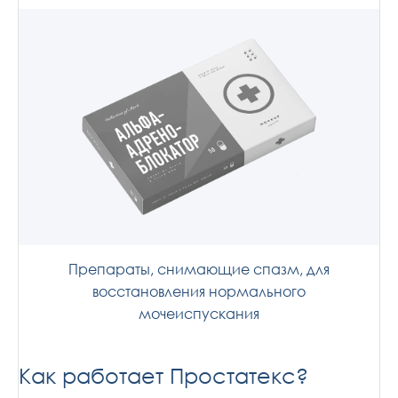
Препараты, снимающие спазм, для
восстановления нормального
мочеиспускания
Как работает Простатекс?