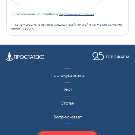
Я даю согласие на обработку
персональных данных
* - консультация не является медицинской услугой и не может заменить
прием у врача
Преимущества
Тест
Статьи
Вопрос-ответ