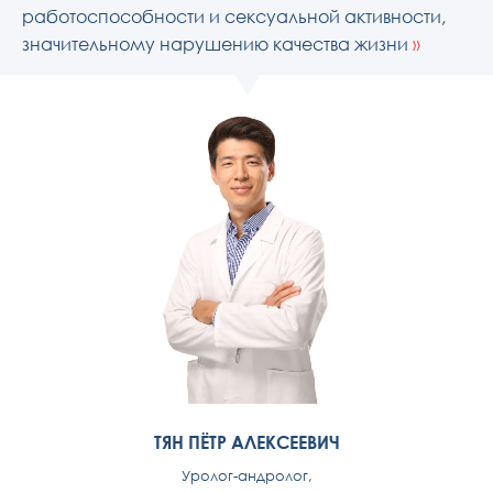
работоспособности и сексуальной активности,
значительному нарушению качества жизни
»
ТЯН ПЁТР АЛЕКСЕЕВИЧ
Уролог-андролог,