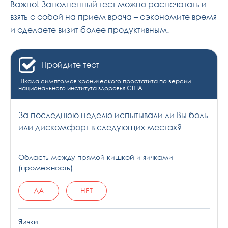
Важно! Заполненный тест можно распечатать и
взять с собой на прием врача – сэкономите время
и сделаете визит более продуктивным.
Пройдите тест
Шкала симптомов хронического простатита по версии
национального института здоровья США
За последнюю неделю испытывали ли Вы боль
или дискомфорт в следующих местах?
Область между прямой кишкой и яичками
(промежность)
ДА
НЕТ
Яички