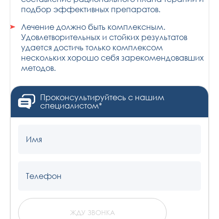
подбор эффективных препаратов.
Лечение должно быть комплексным.
Удовлетворительных и стойких результатов
удается достичь только комплексом
нескольких хорошо себя зарекомендовавших
методов.
Проконсультируйтесь с нашим
специалистом*
Имя
Телефон
ЖДУ ЗВОНКА