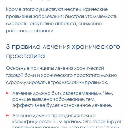
Кроме этого существуют неспецифические
проявления заболевания: быстрая утомляемость,
слабость, отсутствие аппетита, снижение
работоспособности.
3 правила лечения хронического
простатита
Основные принципы лечения хронической
тазовой боли и хронического простатита можно
сформулировать в трех «золотых» правилах.
Лечение должно быть своевременным. Чем
раньше выявлено заболевание, тем
эффективнее будет назначенное лечение.
Лечение должно проводиться только
квалифицированным врачом. Это гарантирует
составление рационального плана терапии и