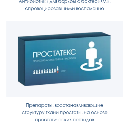
Антибиотики для борьбы с бактериями,
спровоцировавшими воспаление
Препараты, восстанавливающие
структуру ткани простаты, на основе
простатических пептидов