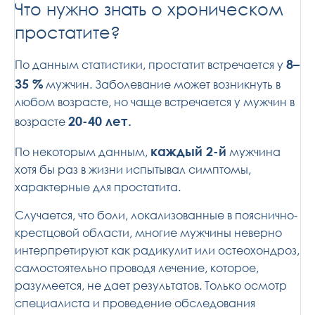
Что нужно знать о хроническом
простатите?
8–
По данным статистики, простатит встречается у
35 %
мужчин. Заболевание может возникнуть в
любом возрасте, но чаще встречается у мужчин в
20-40 лет.
возрасте
каждый 2-й
По некоторым данным,
мужчина
хотя бы раз в жизни испытывал симптомы,
характерные для простатита.
Случается, что боли, локализованные в пояснично-
крестцовой области, многие мужчины неверно
интерпретируют как радикулит или остеохондроз,
самостоятельно проводя лечение, которое,
разумеется, не дает результатов. Только осмотр
специалиста и проведение обследования