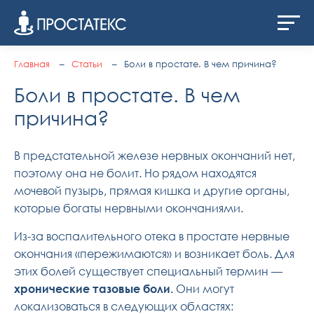
Главная
Статьи
Боли в простате. В чем причина?
Боли в простате. В чем
причина?
В предстательной железе нервных окончаний нет,
поэтому она не болит. Но рядом находятся
мочевой пузырь, прямая кишка и другие органы,
которые богаты нервными окончаниями.
Из-за воспалительного отека в простате нервные
окончания «пережимаются» и возникает боль. Для
этих болей существует специальный термин —
хронические тазовые боли.
Они могут
локализоваться в следующих областях: