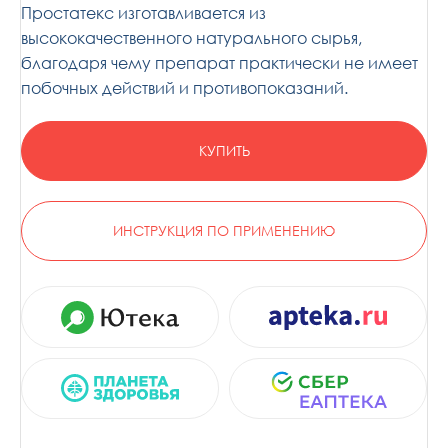
Простатекс изготавливается из
высококачественного натурального сырья,
благодаря чему препарат практически не имеет
побочных действий и противопоказаний.
КУПИТЬ
ИНСТРУКЦИЯ ПО ПРИМЕНЕНИЮ